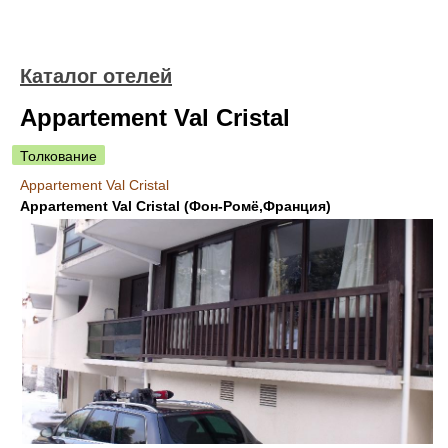
Каталог отелей
Appartement Val Cristal
Толкование
Appartement Val Cristal
Appartement Val Cristal (Фон-Ромё,Франция)